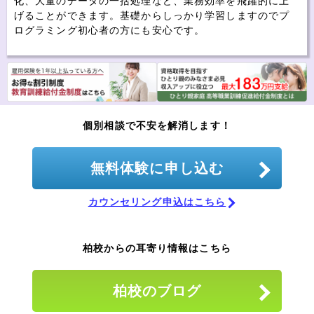
化、大量のデータの一括処理など、業務効率を飛躍的に上
げることができます。基礎からしっかり学習しますのでプ
ログラミング初心者の方にも安心です。
個別相談で不安を解消します！
無料体験に申し込む
カウンセリング申込はこちら
柏校からの耳寄り情報はこちら
柏校のブログ