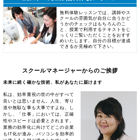
無料体験レッスンでは、講師やス
クールの雰囲気が自分に合うかど
うかのチェックはもちろんのこ
と、授業で利用するテキストをじ
っくりご覧いただくことをおすす
めいたします。自分の目標が達成
できるか見極めて下さい。
スクールマネージャーからのご挨拶
未来に続く確かな技術、私があなたに届けます
私は、効率重視の世の中がすべて
良いとは思いません。人生、寄り
道や無駄な事も大事ですよね。し
かし、「仕事」においては、正確
性やスピードは必要とされます。
業務の効率化に向けてどこの企業
もIT化が進み、パソコンを効率的