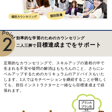
効率的な学習のためのカウンセリング
目標達成までをサポート
二人三脚で
定期的なカウンセリングで、スキルアップの過程の中で
生まれる不安や疑問の解消はもちろんのこと、さらにレ
ベルアップするためのカリキュラムのアドバイスもいた
します。1人ではモチベーションを継続することが難しく
ても、担任インストラクターと一緒なら目標達成まで頑
張れます。