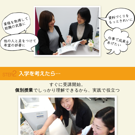
すぐに受講開始。
個別授業
でしっかり理解できるから、実践で役立つ