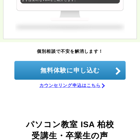
個別相談で不安を解消します！
無料体験に申し込む
カウンセリング申込はこちら
パソコン教室 ISA 柏校
受講生・卒業生の声