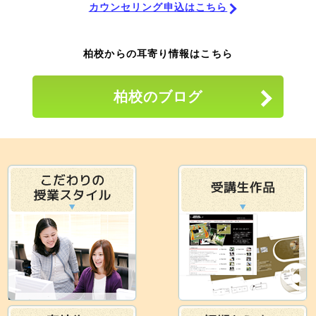
カウンセリング申込はこちら
柏校からの耳寄り情報はこちら
柏校のブログ