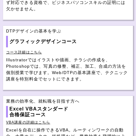
ず対応できる資格で、ビジネスパソコンスキルの証明には
欠かせません。
DTPデザインの基本を学ぶ
グラフィックデザインコース
コース詳細はこちら
Illustratorではイラストや描画、チラシの作成を、
Photoshopでは、写真の修整、補正、加工、合成の方法を
個別授業で学びます。Web/DTPの基本講座で、テクニック
講座を特別料金でセットにできます。
業務の効率化、就転職を目指す方へ
Excel VBAスタンダード
合格保証コース
VBA講座の詳細はこちら
Excelを自在に操作できるVBA。ルーティンワークの自動