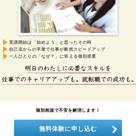
受講開始は「始めよう」と思ったその時
自己流からの卒業で仕事が断然スピードアップ
一人ひとりの「なぜ？」に答える個別授業
個別相談で不安を解消します！
無料体験に申し込む