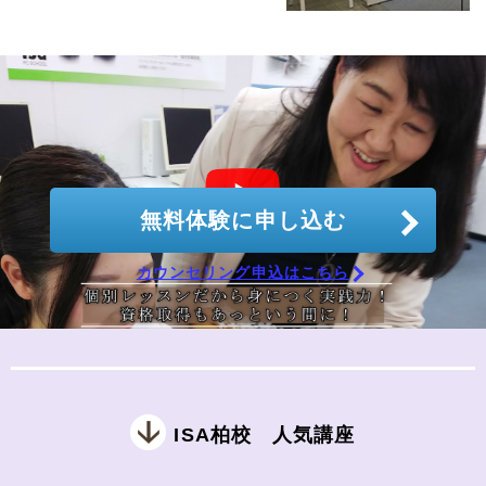
個別相談で不安を解消します！
無料体験に申し込む
カウンセリング申込はこちら
ISA柏校 人気講座