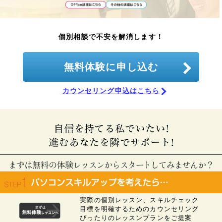
個別相談で不安を解消します！
無料体験に申し込む
カウンセリング申込はこちら
実際の個別レッスン、スキルチェック
目標を明確するためのカウンセリング
ぴったりのレッスンプランをご提案