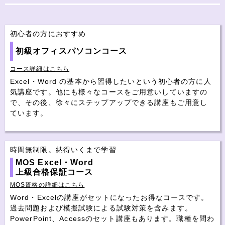
初心者の方におすすめ
初級オフィスパソコンコース
コース詳細はこちら
Excel・Word の基本から習得したいという初心者の方に人
気講座です。他にも様々なコースをご用意いしていますの
で、その後、徐々にステップアップできる講座もご用意し
ています。
時間無制限。納得いくまで学習
MOS Excel・Word
上級合格保証コース
MOS資格の詳細はこちら
Word・Excelの講座がセットになったお得なコースです。
過去問題および模擬試験による試験対策を含みます。
PowerPoint、Accessのセット講座もあります。職種を問わ