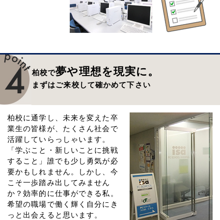
夢や理想を現実に。
柏校で
まずはご来校して確かめて下さい
柏校に通学し、未来を変えた卒
業生の皆様が、たくさん社会で
活躍していらっしゃいます。
「学ぶこと・新しいことに挑戦
すること」誰でも少し勇気が必
要かもしれません。しかし、今
こそ一歩踏み出してみません
か？効率的に仕事ができる私。
希望の職場で働く輝く自分にき
っと出会えると思います。