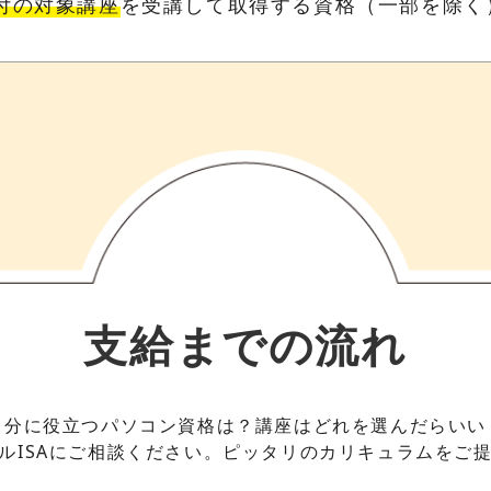
付の対象講座
を受講して取得する資格（一部を除く
支給までの流れ
自分に役立つパソコン資格は？講座はどれを選んだらいい
ルISAにご相談ください。ピッタリのカリキュラムをご