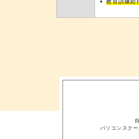
教育訓練給
パソコンスクー