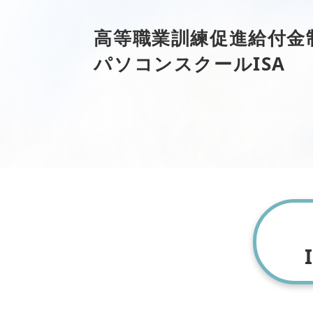
高等職業訓練促進給付金
パソコンスクールISA