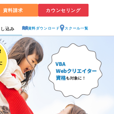
資料請求
カウンセリング
資料ダウンロード
スクール一覧
申し込み