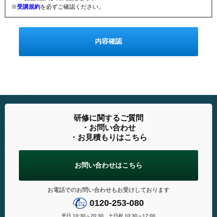
※
受講規約
を必ずご確認ください。
研修に関するご質問
・お問い合わせ
・お見積もりはこちら
お問い合わせはこちら
お電話でのお問い合わせもお受けしております
0120-253-080
平日 10:30～20:30 土日祝 10:30～17:00