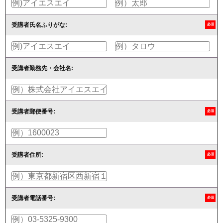
受講者氏名ふりがな:
必須
受講者勤務先・会社名:
受講者郵便番号:
必須
受講者住所:
必須
受講者電話番号:
必須