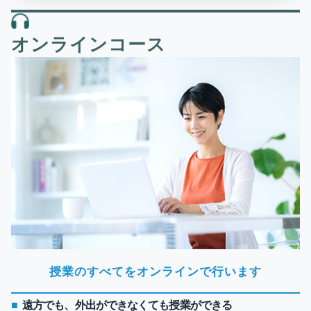
オンラインコース
授業のすべてをオンラインで行います
遠方でも、外出ができなくても授業ができる