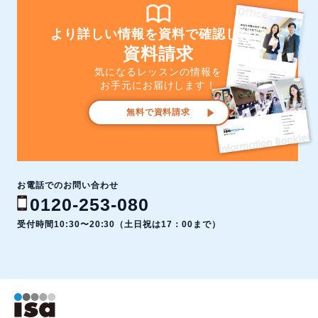
より詳しい情報を資料で確認したい
資料請求
気になるレッスンの情報を
お手元にお届けします！
無料で資料請求
お電話でのお問い合わせ
0120-253-080
受付時間10:30〜20:30（土日祝は17：00まで）