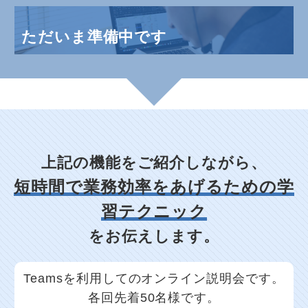
ただいま準備中です
上記の機能をご紹介しながら、
短時間で業務効率をあげるための学
習テクニック
をお伝えします。
Teamsを利用してのオンライン説明会です。
各回先着50名様です。