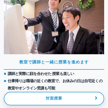
教室で講師と一緒に授業を進めます
講師と実際に顔を合わせた 授業も楽しい
仕事帰りは職場の近くの教室で、お休みの日は自宅近くの
教室やオンライン受講も可能
›
対面授業