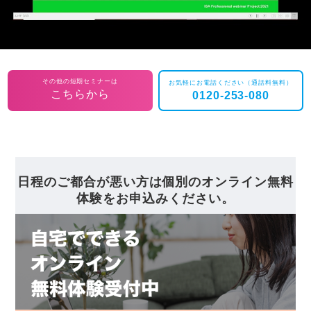
その他の短期セミナーは
お気軽にお電話ください（通話料無料）
こちらから
0120-253-080
日程のご都合が悪い方は個別のオンライン無料
体験をお申込みください。