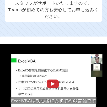
スタッフがサポートいたしますので、
Teamsが初めての方も安心してお申し込みく
ださい。