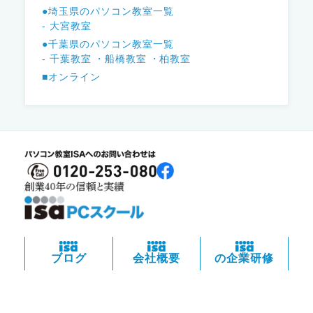
●埼玉県のパソコン教室一覧
- 大宮教室
●千葉県のパソコン教室一覧
- 千葉教室
・船橋教室
・柏教室
■オンライン
ブログ
会社概要
の企業研修