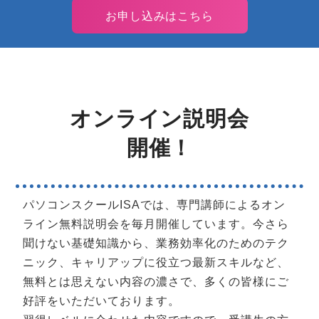
お申し込みはこちら
オンライン説明会
開催！
パソコンスクールISAでは、専門講師によるオン
ライン無料説明会を毎月開催しています。今さら
聞けない基礎知識から、業務効率化のためのテク
ニック、キャリアップに役立つ最新スキルなど、
無料とは思えない内容の濃さで、多くの皆様にご
好評をいただいております。