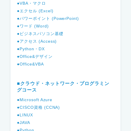
●VBA・マクロ
●エクセル (Excel)
●パワーポイント (PowerPoint)
●ワード (Word)
●ビジネスパソコン基礎
●アクセス (Access)
●Python・DX
●Office&デザイン
●Office&VBA
■クラウド・ネットワーク・プログラミン
グコース
●Microsoft Azure
●CISCO資格 (CCNA)
●LINUX
●JAVA
●Python