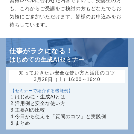
習得レベルに合わせた内容ですので、受講生の方
も、これからご受講をご検討の方もどなたでもお
気軽にご参加いただけます。皆様のお申込みをお
待ちしています。
仕事がラクになる！
はじめての生成AIセミナー
知っておきたい安全な使い方と活用のコツ
3月28日（土）16:00～16:40
【セミナーで紹介する機能例】
1.はじめに・生成AIとは
2.活用例と安全な使い方
3.主要AIの比較
4.今日から使える「質問のコツ」と実践例
5.まとめ