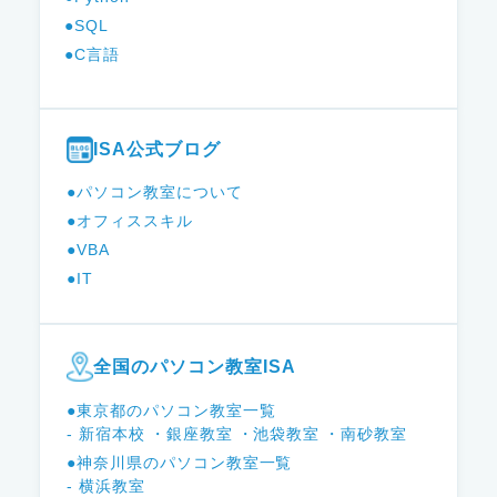
●SQL
●C言語
ISA公式ブログ
●パソコン教室について
●オフィススキル
●VBA
●IT
全国のパソコン教室ISA
●東京都のパソコン教室一覧
- 新宿本校
・銀座教室
・池袋教室
・南砂教室
●神奈川県のパソコン教室一覧
- 横浜教室