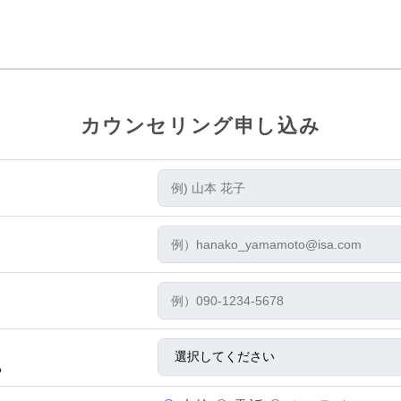
カウンセリング申し込み
ら